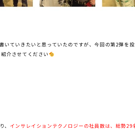
と書いていきたいと思っていたのですが、今回の第2弾を
、紹介させてください
り、
インサレイションテクノロジーの社員数は、総勢29