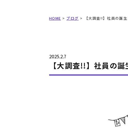
HOME
ブログ
【大調査!!】社員の誕
2025.2.7
【大調査!!】社員の