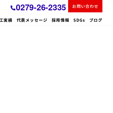
0279-26-2335
お問い合わせ
工実績
代表メッセージ
採用情報
SDGs
ブログ