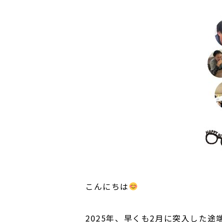
こんにちは
2025年、早くも2月に突入した