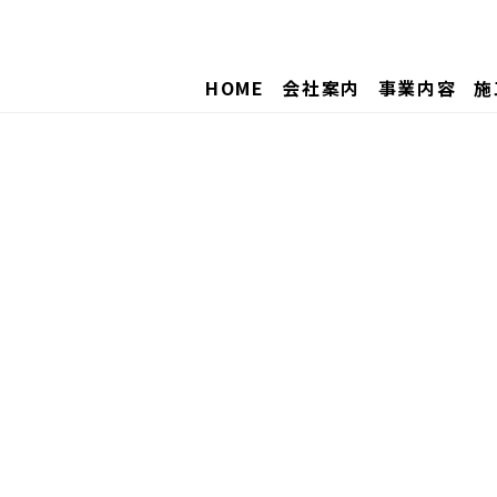
HOME
会社案内
事業内容
施