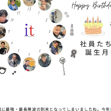
途端に最強・最長寒波の到来となってしまいましたね。今年