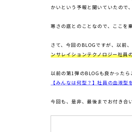
かいという予報と聞いていたので
寒さの底とのことなので、ここを
さて、今回のBLOGですが、以前
ンサレイションテクノロジー社員
以前の第1弾のBLOGも良かった
【みんなは何型？】社員の血液型
今回も、是非、最後までお付き合