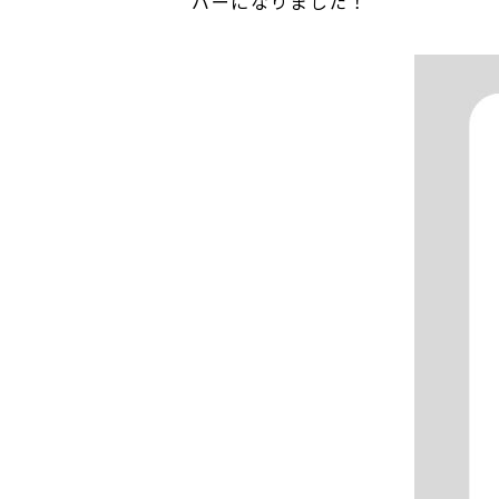
バーになりました！