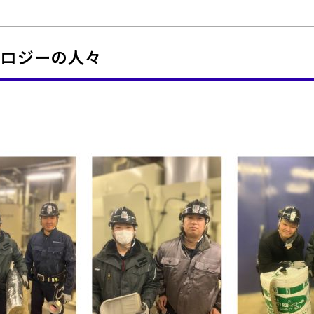
ノロジーの人々