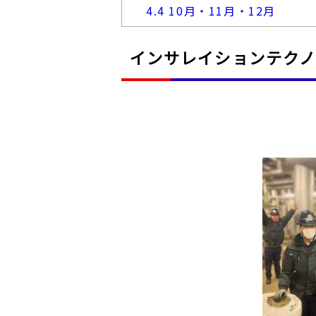
4.4
10月・11月・12月
インサレイションテク