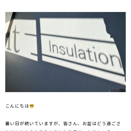
こんにちは
暑い日が続いていますが、皆さん、お盆はどう過ごさ