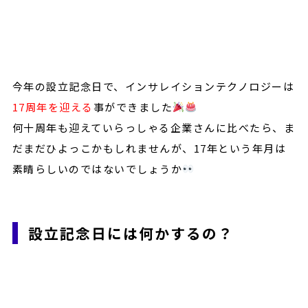
今年の設立記念日で、インサレイションテクノロジーは
17周年を迎える
事ができました
何十周年も迎えていらっしゃる企業さんに比べたら、ま
だまだひよっこかもしれませんが、17年という年月は
素晴らしいのではないでしょうか
設立記念日には何かするの？