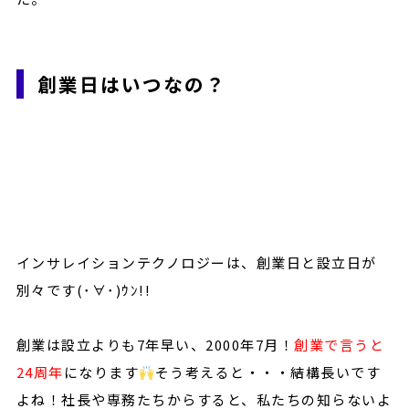
創業日はいつなの？
インサレイションテクノロジーは、創業日と設立日が
別々です(･∀･)ｳﾝ!!
創業は設立よりも7年早い、2000年7月！
創業で言うと
24周年
になります
そう考えると・・・結構長いです
よね！社長や専務たちからすると、私たちの知らないよ