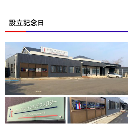
設立記念日