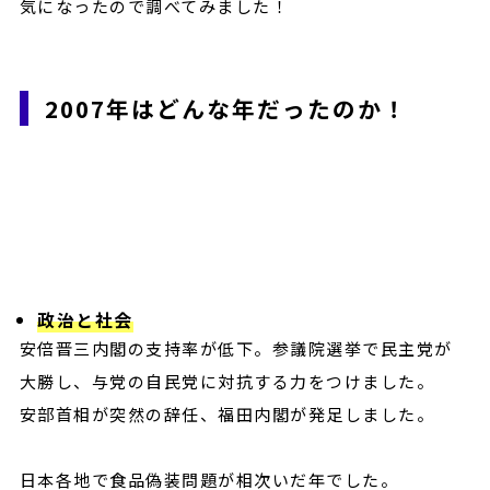
気になったので調べてみました！
2007年はどんな年だったのか！
政治と社会
安倍晋三内閣の支持率が低下。参議院選挙で民主党が
大勝し、与党の自民党に対抗する力をつけました。
安部首相が突然の辞任、福田内閣が発足しました。
日本各地で食品偽装問題が相次いだ年でした。