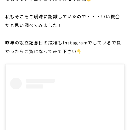
私もそこそこ曖昧に認識していたので・・・いい機会
だと思い調べてみました！
昨年の設立記念日の投稿もInstagramでしているで良
かったらご覧になってみて下さい