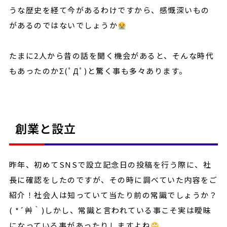
うな歴史を経て今があるわけですから、感慨深いもの
があるのではないでしょうか
たまに2人から昔の話を聞く機会があると、そんな時代
もあったのかΣ(ﾟДﾟ)と驚く事も多々あります。
創業と設立
昨年、初めてSNSで設立記念日の投稿を行う際に、社
長に確認をしたのですが、その時に調べていた内容をご
紹介！社会人は知っていて当たり前の常識でしょうか？
( *´艸｀)しかし、常識と言われている事こそ実は曖昧
になっている事があったりしますよね