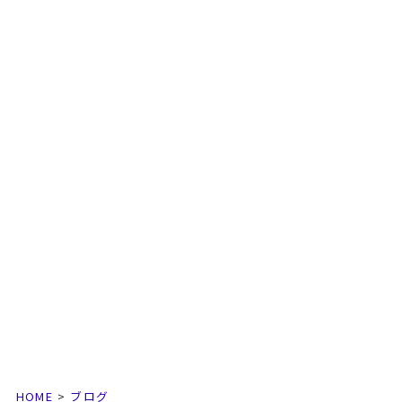
HOME
ブログ