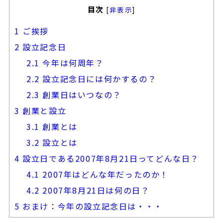
目次
[
非表示
]
1
ご挨拶
2
設立記念日
2.1
今年は何周年？
2.2
設立記念日には何かするの？
2.3
創業日はいつなの？
3
創業と設立
3.1
創業とは
3.2
設立とは
4
設立日である2007年8月21日ってどんな日？
4.1
2007年はどんな年だったのか！
4.2
2007年8月21日は何の日？
5
おまけ：今年の設立記念日は・・・