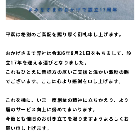
平素は格別のご高配を賜り厚く御礼申し上げます。
おかげさまで弊社は令和6年8月21日をもちまして、設
立17年を迎える運びとなりました。
これもひとえに皆様方の厚いご支援と温かい激励の賜
でございます。ここに心より感謝を申し上げます。
これを機に、いま一度創業の精神に立ちかえり、より一
層のサービス向上に努めてまいります。
今後とも倍旧のお引き立てを賜りますようよろしくお
願い申し上げます。