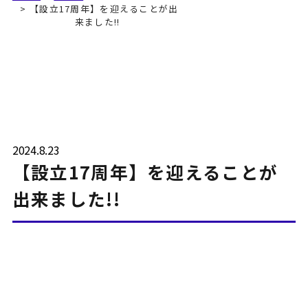
【設立17周年】を迎えることが出
来ました!!
2024.8.23
【設立17周年】を迎えることが
出来ました!!