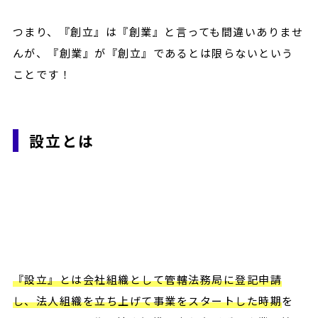
つまり、『創立』は『創業』と言っても間違いありませ
んが、『創業』が『創立』であるとは限らないという
ことです！
設立とは
『設立』とは会社組織として管轄法務局に登記申請
し、法人組織を立ち上げて事業をスタートした時期
を