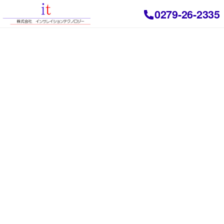
0279-26-2335