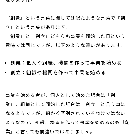
『創業』という言葉に関しては似たような言葉で『創
立』という言葉があります。
『創業』と『創立』どちらも事業を開始した日という
意味では同じですが、以下のような違いがあります。
創業：個人や組織、機関を作って事業を始める
創立：組織や機関を作って事業を始める
事業を始める者が、個人として始めた場合は『創
業』、組織として開始した場合は『創立』と言う事に
なるようですが、細かく区別されているわけではない
ようなので、組織、機関を作って事業を始めるのも『創
業』と言っても間違いではありません。