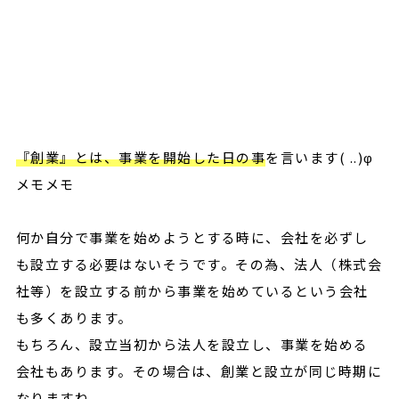
『創業』とは、事業を開始した日の事
を言います( ..)φ
メモメモ
何か自分で事業を始めようとする時に、会社を必ずし
も設立する必要はないそうです。その為、法人（株式会
社等）を設立する前から事業を始めているという会社
も多くあります。
もちろん、設立当初から法人を設立し、事業を始める
会社もあります。その場合は、創業と設立が同じ時期に
なりますね。