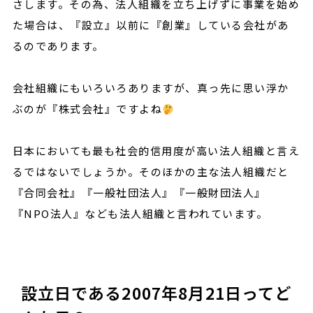
さします。その為、法人組織を立ち上げずに事業を始め
た場合は、『設立』以前に『創業』している会社があ
るのであります。
会社組織にもいろいろありますが、真っ先に思い浮か
ぶのが『株式会社』ですよね
日本においても最も社会的信用度が高い法人組織と言え
るではないでしょうか。そのほかの主な法人組織だと
『合同会社』『一般社団法人』『一般財団法人』
『NPO法人』なども法人組織と言われています。
設立日である2007年8月21日ってど