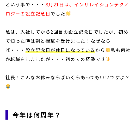
という事で・・・
8月21日は、インサレイションテクノ
ロジーの設立記念日
でした
私は、入社してから2回目の設立記念日でしたが、初め
て知った時は割と衝撃を受けました！なぜなら
ば・・・
設立記念日が休日になっている
から
私も何社
か転職をしましたが・・・初めての経験です
社長！こんなお休みならばいくらあってもいいですよ？
今年は何周年？