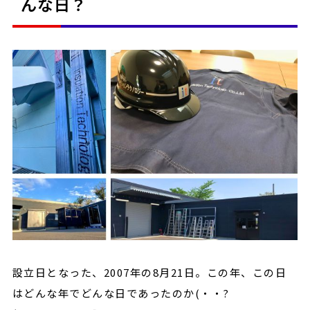
んな日？
設立日となった、2007年の8月21日。この年、この日
はどんな年でどんな日であったのか(・・?